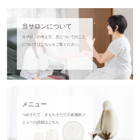
当サロンについて
当サロンの考え方、爪についてのこと
についてはこちらをご覧ください。
メニュー
つめそだて、きもちそだての各施術メ
ニューの詳細はこちら