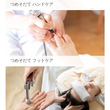
つめそだて ハンドケア
つめそだて フットケア