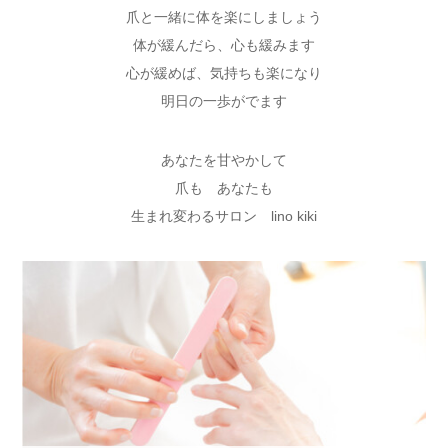
爪と一緒に体を楽にしましょう
体が緩んだら、心も緩みます
心が緩めば、気持ちも楽になり
明日の一歩がでます
あなたを甘やかして
爪も あなたも
生まれ変わるサロン lino kiki