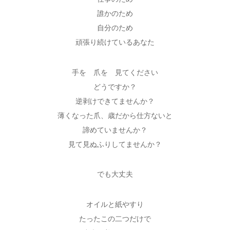
誰かのため
自分のため
頑張り続けているあなた
手を 爪を 見てください
どうですか？
逆剥けできてませんか？
薄くなった爪、歳だから仕方ないと
諦めていませんか？
見て見ぬふりしてませんか？
でも大丈夫
オイルと紙やすり
たったこの二つだけで