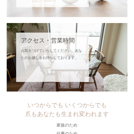
アクセス・営業時間
お気をつけていらしてください。あな
たのお越しをお待ちしております。
いつからでも いくつからでも
爪もあなたも生まれ変われます
家族のため
仕事のため