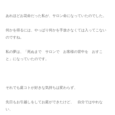
あれほどお花命だった私が、サロン命になっていたのでした。
何かを得るには、やっぱり何かを手放さなくては入ってこない
のですね。
私の夢は、「死ぬまで サロンで お客様の背中を おすこ
と」になっていたのです。
それでも庭コトが好きな気持ちは変わらず、
先日もお引越しをしてお庭ができたけど、 自分ではやれな
い、