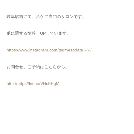
岐阜駅前にて、爪ケア専門のサロンです。
爪に関する情報 UPしています。
https://www.instagram.com/tsumesodate.kiki/
お問合せ、ご予約はこちらから。
http://https//lin.ee/VHcEEgM