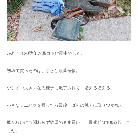
かれこれ20数年お庭コトに夢中でした。
初めて買ったのは、小さな観葉植物。
少しずつ大きくなる様子に魅了されて、増える増える。
小さなミニバラを買ったら最後、ばらの魅力に取りつかれて、
庭が狭いにも関わらず欲望のまま買い、 最盛期は100鉢以上で
した。