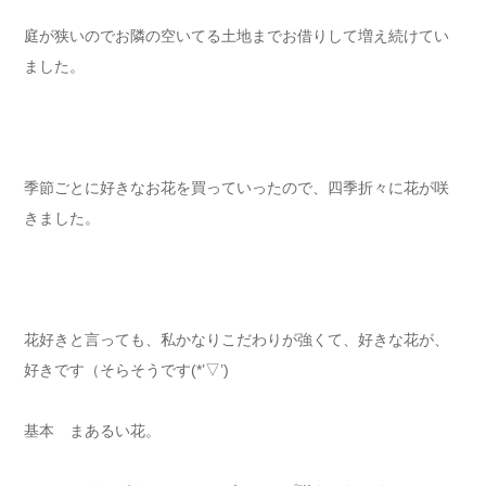
庭が狭いのでお隣の空いてる土地までお借りして増え続けてい
ました。
季節ごとに好きなお花を買っていったので、四季折々に花が咲
きました。
花好きと言っても、私かなりこだわりが強くて、好きな花が、
好きです（そらそうです(*’▽’)
基本 まあるい花。