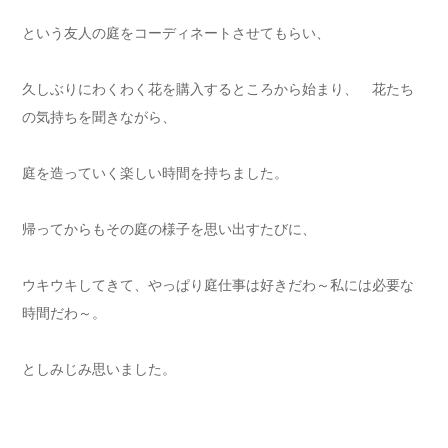
という友人の庭をコーディネートさせてもらい、
久しぶりにわくわく花を購入するところから始まり、 花たち
の気持ちを聞きながら、
庭を造っていく楽しい時間を持ちました。
帰ってからもその庭の様子を思い出すたびに、
ウキウキしてきて、やっぱり庭仕事は好きだわ～私には必要な
時間だわ～。
としみじみ思いました。