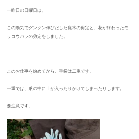
一昨日の日曜日は、
この陽気でグングン伸びだした庭木の剪定と、花が終わったモ
ッコウバラの剪定をしました。
このお仕事を始めてから、手袋は二重です。
一重では、爪の中に土が入ったりかけてしまったりします。
要注意です。