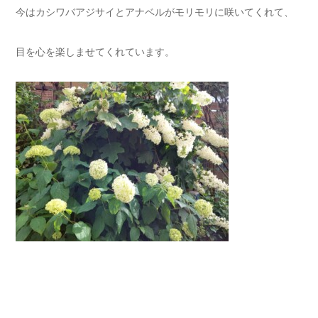
今はカシワバアジサイとアナベルがモリモリに咲いてくれて、
目を心を楽しませてくれています。