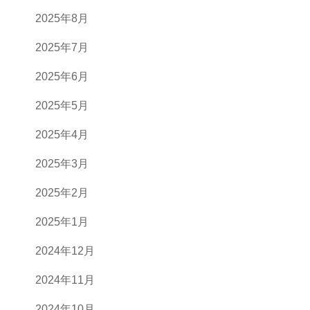
2025年8月
2025年7月
2025年6月
2025年5月
2025年4月
2025年3月
2025年2月
2025年1月
2024年12月
2024年11月
2024年10月