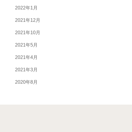
2022年1月
2021年12月
2021年10月
2021年5月
2021年4月
2021年3月
2020年8月