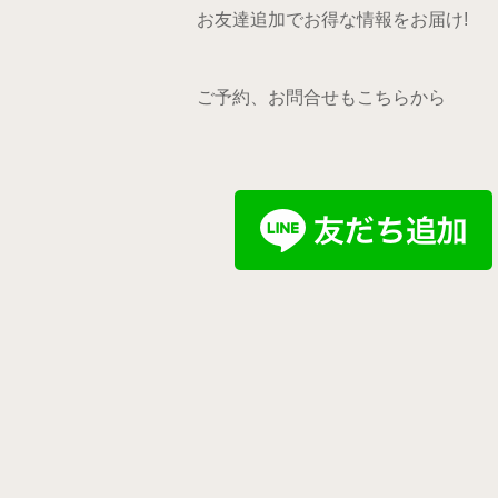
お友達追加でお得な情報をお届け!
ご予約、お問合せもこちらから