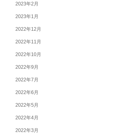
2023年2月
2023年1月
2022年12月
2022年11月
2022年10月
2022年9月
2022年7月
2022年6月
2022年5月
2022年4月
2022年3月