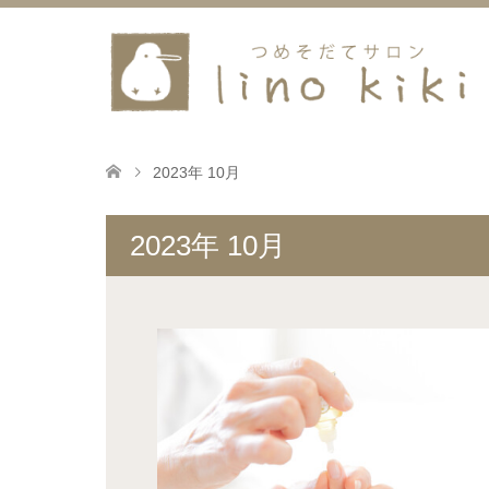
2023年 10月
2023年 10月