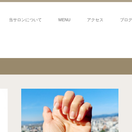
当サロンについて
MENU
アクセス
ブロ