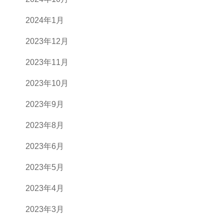
2024年1月
2023年12月
2023年11月
2023年10月
2023年9月
2023年8月
2023年6月
2023年5月
2023年4月
2023年3月