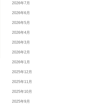
2026年7月
2026年6月
2026年5月
2026年4月
2026年3月
2026年2月
2026年1月
2025年12月
2025年11月
2025年10月
2025年9月