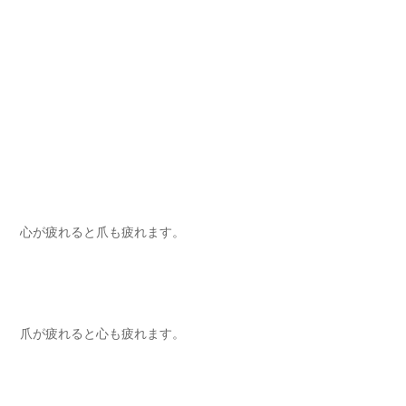
心が疲れると爪も疲れます⁡。
爪が疲れると心も疲れます。⁡