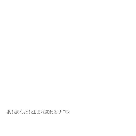
爪もあなたも生まれ変わるサロン⁡