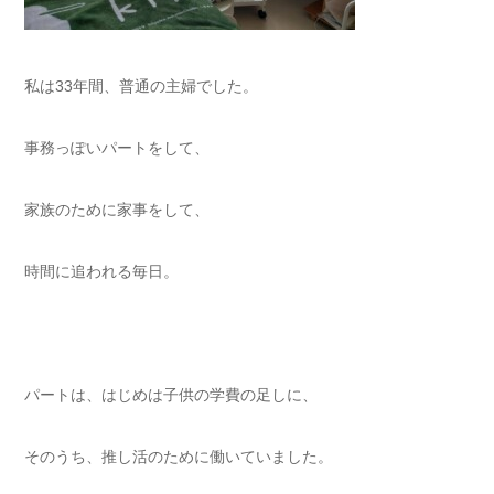
私は33年間、普通の主婦でした。⁡
事務っぽいパートをして、
家族のために家事をして、
時間に追われる毎日。⁡
パートは、はじめは子供の学費の足しに、
そのうち、推し活のために働いていました。⁡