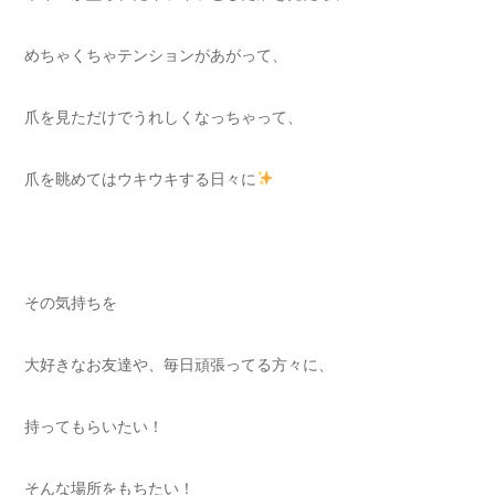
めちゃくちゃテンションがあがって、⁡
爪を見ただけでうれしくなっちゃって、
爪を眺めてはウキウキする日々に
その気持ちを
大好きなお友達や、毎日頑張ってる方々に、⁡
持ってもらいたい！⁡
そんな場所をもちたい！⁡