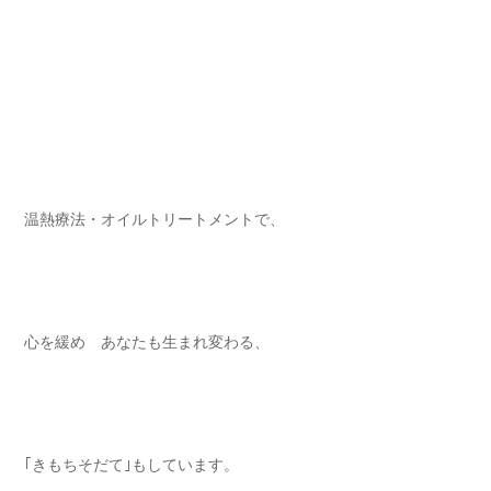
温熱療法・オイルトリートメントで⁡、
心を緩め あなたも生まれ変わる⁡、
｢きもちそだて｣もしています⁡。