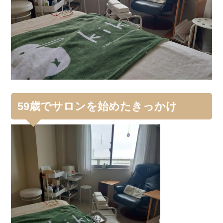
59歳でサロンを始めたきっかけ