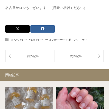
名古屋サロンもございます。（日時ご相談ください）
きもちそだて
,
つめそだて
,
サロンオーナーの私
,
フットケア
関連記事