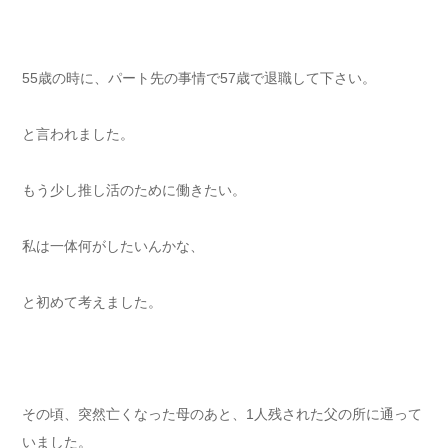
55歳の時に、パート先の事情で57歳で退職して下さい。⁡
と言われました。
もう少し推し活のために働きたい。⁡
私は一体何がしたいんかな、
と初めて考えました。⁡
その頃、突然亡くなった母のあと、1人残された父の所に通って
いました。⁡