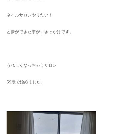
ネイルサロンやりたい！⁡
と夢ができた事が、きっかけです。⁡
うれしくなっちゃうサロン⁡
59歳で始めました。⁡