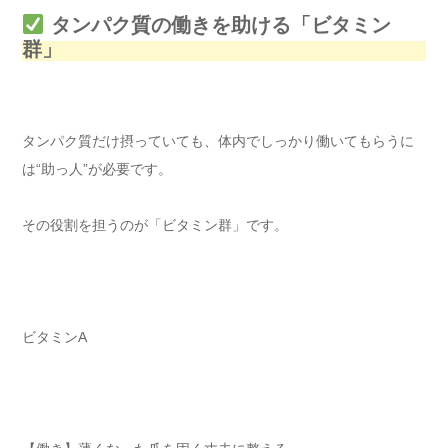
タンパク質の働きを助ける「ビタミン
群」
タンパク質だけ摂っていても、体内でしっかり働いてもらうに
は“助っ人”が必要です。
その役割を担うのが「ビタミン群」です。
ビタミンA