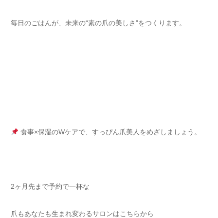
毎日のごはんが、未来の“素の爪の美しさ”をつくります。
食事×保湿のWケアで、すっぴん爪美人をめざしましょう。
2ヶ月先まで予約で一杯な
爪もあなたも生まれ変わるサロンはこちらから⁡