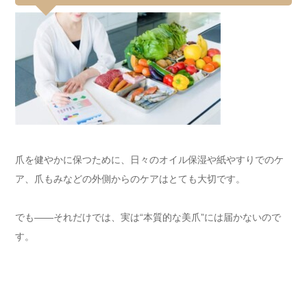
爪を健やかに保つために、日々のオイル保湿や紙やすりでのケ
ア、爪もみなどの外側からのケアはとても大切です。
でも――それだけでは、実は“本質的な美爪”には届かないので
す。