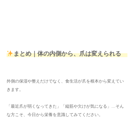
まとめ｜体の内側から、爪は変えられる
外側の保湿や整えだけでなく、食生活が爪を根本から変えてい
きます。
「最近爪が弱くなってきた」「縦筋や欠けが気になる」…そん
な方こそ、今日から栄養を意識してみてください。