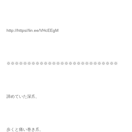
http://https//lin.ee/VHcEEgM
※※※※※※※※※※※※※※※※※※※※※※※※※※※⁡
諦めていた深爪、 ⁡⁡⁡⁡
歩くと痛い巻き爪、 ⁡⁡⁡⁡