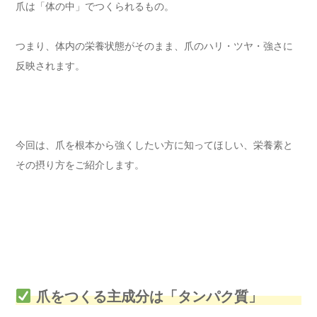
爪は「体の中」でつくられるもの。
つまり、体内の栄養状態がそのまま、爪のハリ・ツヤ・強さに
反映されます。
今回は、爪を根本から強くしたい方に知ってほしい、栄養素と
その摂り方をご紹介します。
爪をつくる主成分は「タンパク質」