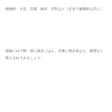
植物性：大豆、豆腐、納豆、豆乳など（丈夫で健康的な爪に）
朝食にゆで卵、昼に納豆ごはん、夕食に焼き魚など、無理なく
取り入れてみましょう。