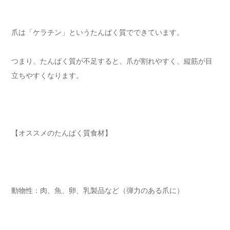
爪は「ケラチン」というたんぱく質でできています。
つまり、たんぱく質が不足すると、爪が割れやすく、縦筋が目
立ちやすくなります。
【オススメのたんぱく質食材】
動物性：肉、魚、卵、乳製品など（弾力のある爪に）