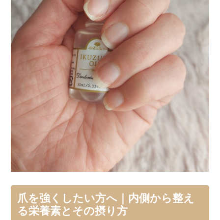
爪を強くしたい方へ｜内側から整え
る栄養素とその摂り方