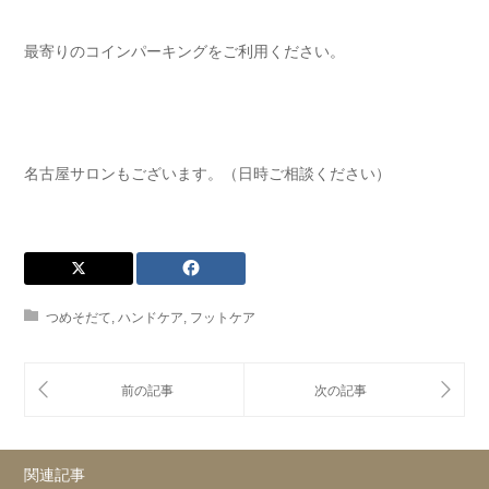
最寄りのコインパーキングをご利用ください⁡⁡⁡⁡。
名古屋サロンもございます。（日時ご相談ください）
つめそだて
,
ハンドケア
,
フットケア
関連記事