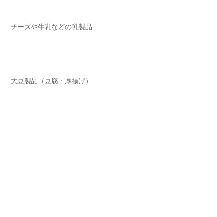
チーズや牛乳などの乳製品
大豆製品（豆腐・厚揚げ）