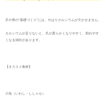
爪や骨の“基礎づくり”には、やはりカルシウムが欠かせません。
カルシウムが足りないと、爪が柔らかくなりやすく、割れやす
くなる傾向があります。
【オススメ食材】
小魚（いわし・ししゃも）