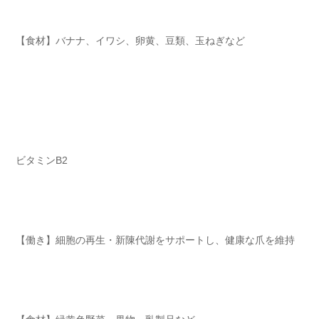
【食材】バナナ、イワシ、卵黄、豆類、玉ねぎなど
ビタミンB2
【働き】細胞の再生・新陳代謝をサポートし、健康な爪を維持