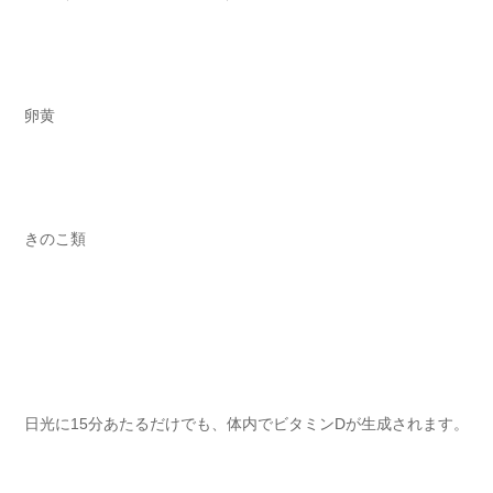
卵黄
きのこ類
日光に15分あたるだけでも、体内でビタミンDが生成されます。