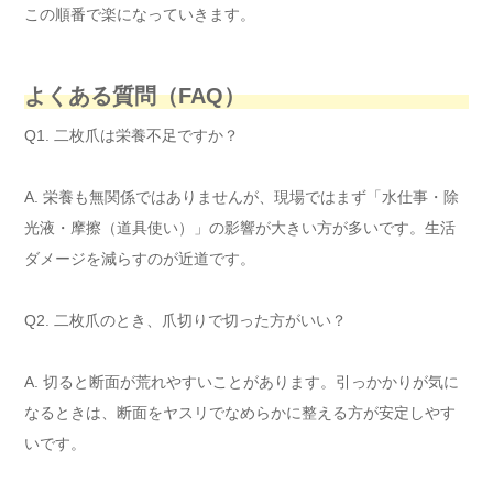
この順番で楽になっていきます。
よくある質問（FAQ）
Q1. 二枚爪は栄養不足ですか？
A. 栄養も無関係ではありませんが、現場ではまず「水仕事・除
光液・摩擦（道具使い）」の影響が大きい方が多いです。生活
ダメージを減らすのが近道です。
Q2. 二枚爪のとき、爪切りで切った方がいい？
A. 切ると断面が荒れやすいことがあります。引っかかりが気に
なるときは、断面をヤスリでなめらかに整える方が安定しやす
いです。