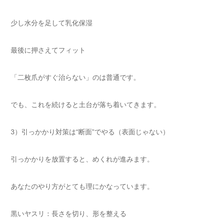
少し水分を足して乳化保湿
最後に押さえてフィット
「二枚爪がすぐ治らない」のは普通です。
でも、これを続けると土台が落ち着いてきます。
3）引っかかり対策は“断面”でやる（表面じゃない）
引っかかりを放置すると、めくれが進みます。
あなたのやり方がとても理にかなっています。
黒いヤスリ：長さを切り、形を整える