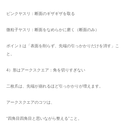
ピンクヤスリ：断面のギザギザを取る
微粒子ヤスリ：断面をなめらかに磨く（断面のみ）
ポイントは「表面を削らず、先端の引っかかりだけを消す」こ
と。
4）形はアークスクエア：角を切りすぎない
二枚爪は、先端が崩れるほど引っかかりが増えます。
アークスクエアのコツは、
“四角目四角目と思いながら整える”こと。