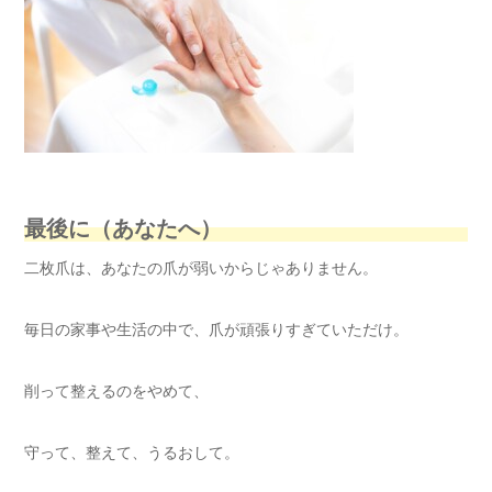
最後に（あなたへ）
二枚爪は、あなたの爪が弱いからじゃありません。
毎日の家事や生活の中で、爪が頑張りすぎていただけ。
削って整えるのをやめて、
守って、整えて、うるおして。