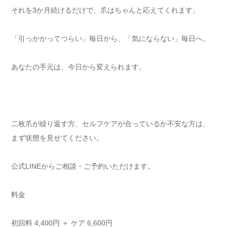
それを3か月続けるだけで、爪はちゃんと応えてくれます。
「引っかかってつらい」毎日から、「気にならない」毎日へ。
あなたの手元は、今日から変えられます。
二枚爪が繰り返す方、セルフケアが合っているか不安な方は、
まず状態を見せてください。
公式LINEからご相談・ご予約いただけます。
料金
初回料 4,400円 ＋ ケア 6,600円