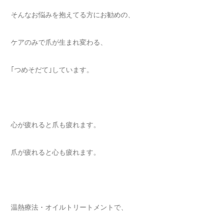
そんなお悩みを抱えてる方にお勧めの⁡、
ケアのみで爪が生まれ変わる⁡、
｢つめそだて｣しています。⁡
心が疲れると爪も疲れます⁡。
爪が疲れると心も疲れます。⁡
温熱療法・オイルトリートメントで⁡、