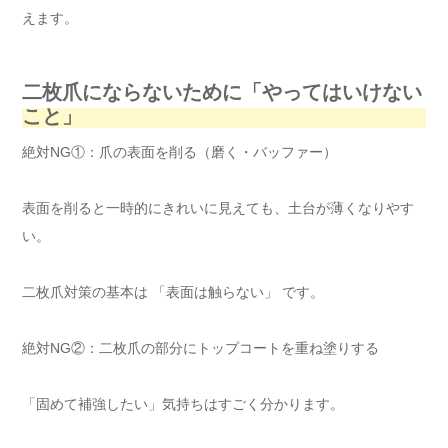
えます。
二枚爪にならないために「やってはいけない
こと」
絶対NG①：爪の表面を削る（磨く・バッファー）
表面を削ると一時的にきれいに見えても、土台が薄くなりやす
い。
二枚爪対策の基本は 「表面は触らない」 です。
絶対NG②：二枚爪の部分にトップコートを重ね塗りする
「固めて補強したい」気持ちはすごく分かります。