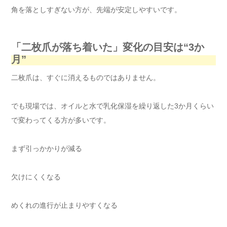
角を落としすぎない方が、先端が安定しやすいです。
「二枚爪が落ち着いた」変化の目安は“3か
月”
二枚爪は、すぐに消えるものではありません。
でも現場では、オイルと水で乳化保湿を繰り返した3か月くらい
で変わってくる方が多いです。
まず引っかかりが減る
欠けにくくなる
めくれの進行が止まりやすくなる