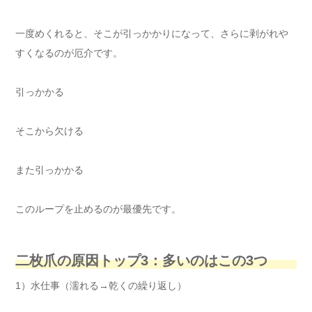
一度めくれると、そこが引っかかりになって、さらに剥がれや
すくなるのが厄介です。
引っかかる
そこから欠ける
また引っかかる
このループを止めるのが最優先です。
二枚爪の原因トップ3：多いのはこの3つ
1）水仕事（濡れる→乾くの繰り返し）