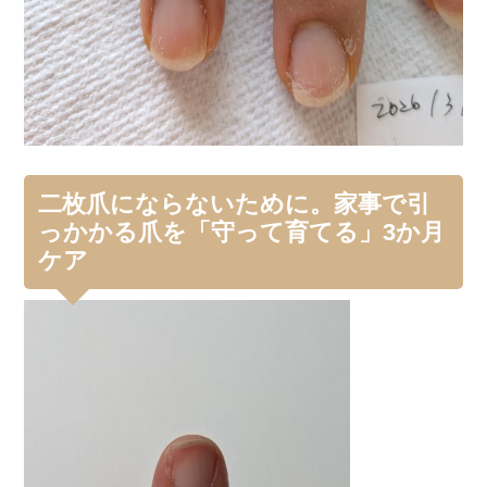
二枚爪にならないために。家事で引
っかかる爪を「守って育てる」3か月
ケア