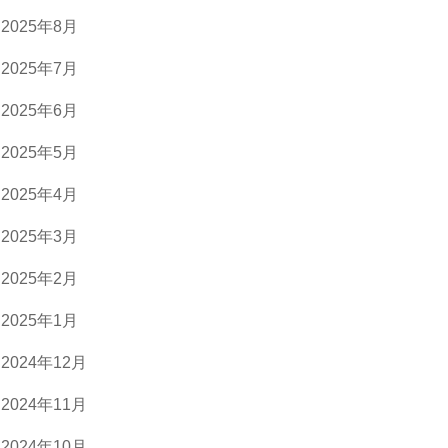
2025年8月
2025年7月
2025年6月
2025年5月
2025年4月
2025年3月
2025年2月
2025年1月
2024年12月
2024年11月
2024年10月