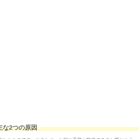
主な2つの原因