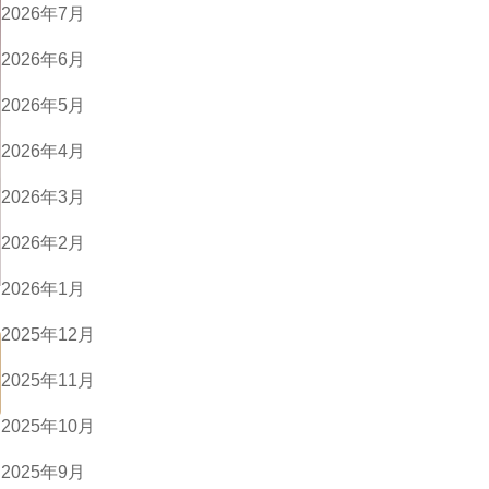
2026年7月
2026年6月
2026年5月
2026年4月
2026年3月
2026年2月
2026年1月
2025年12月
2025年11月
2025年10月
2025年9月