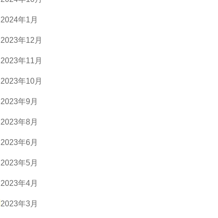
2024年1月
2023年12月
2023年11月
2023年10月
2023年9月
2023年8月
2023年6月
2023年5月
2023年4月
2023年3月