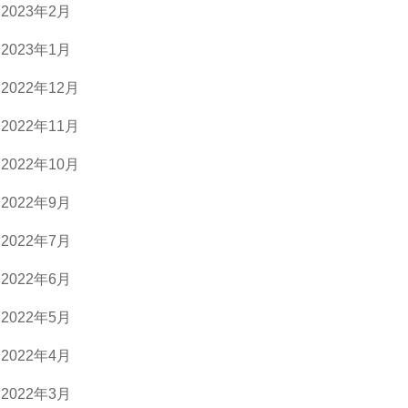
2023年2月
2023年1月
2022年12月
2022年11月
2022年10月
2022年9月
2022年7月
2022年6月
2022年5月
2022年4月
2022年3月