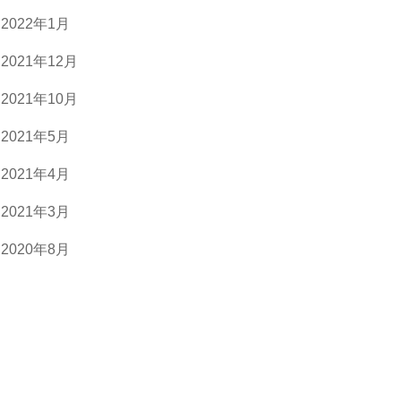
2022年1月
2021年12月
2021年10月
2021年5月
2021年4月
2021年3月
2020年8月