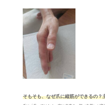
​そもそも、なぜ爪に縦筋ができるの？