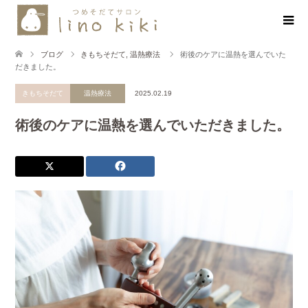
ブログ
きもちそだて
,
温熱療法
術後のケアに温熱を選んでいた
だきました。
きもちそだて
温熱療法
2025.02.19
術後のケアに温熱を選んでいただきました。