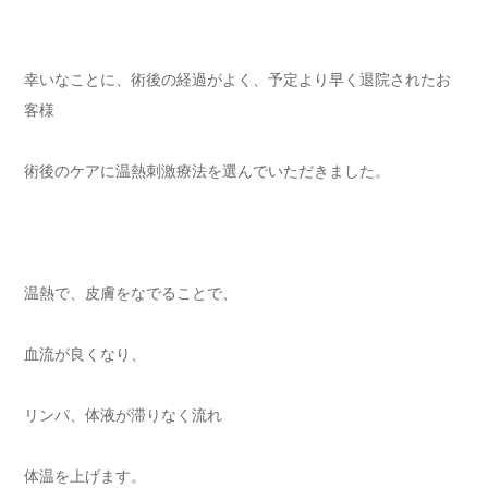
幸いなことに、術後の経過がよく、予定より早く退院されたお
客様
術後のケアに温熱刺激療法を選んでいただきました。
温熱で、皮膚をなでることで、
血流が良くなり、
リンパ、体液が滞りなく流れ
体温を上げます。