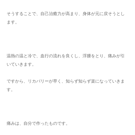
そうすることで、自己治癒力が高まり、身体が元に戻そうとし
ます。
温熱の温と冷で、血行の流れを良くし、浮腫をとり、痛みが引
いていきます。⁡
ですから、リカバリーが早く、知らず知らず楽になっていきま
す。⁡
痛みは、自分で作ったものです。