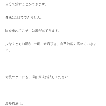
自分で治すことができます。
健康は1日でできません。
回を重ねてこそ、効果が出てきます。
少なくとも1週間に一度ご来店頂き、自己治癒力高めていきま
す。
術後のケアにも、温熱療法お試しください。⁡
温熱療法は、⁡