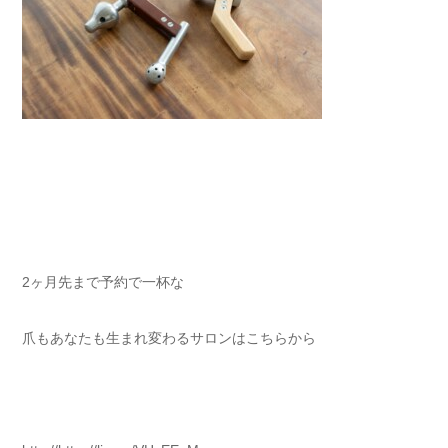
2ヶ月先まで予約で一杯な
爪もあなたも生まれ変わるサロンはこちらから⁡