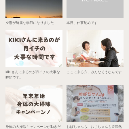
夕陽が綺麗な季節になりました
本日、仕事納めです
kiki さんに来るのが月イチの大事な
ここに来る方、みんなそうなんです
時間です。
身体の大掃除キャンペーンが動きだ
おばちゃんも、おじちゃんも皆温熱