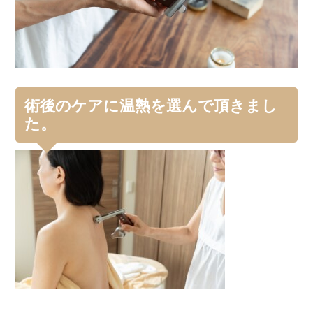
術後のケアに温熱を選んで頂きまし
た。