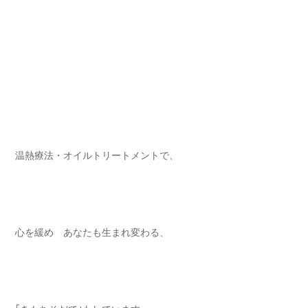
温熱療法・オイルトリートメントで⁡、
心を緩め あなたも生まれ変わる⁡、