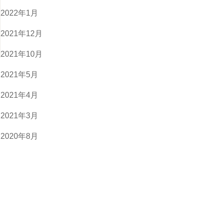
2022年1月
2021年12月
2021年10月
2021年5月
2021年4月
2021年3月
2020年8月