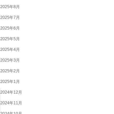
2025年8月
2025年7月
2025年6月
2025年5月
2025年4月
2025年3月
2025年2月
2025年1月
2024年12月
2024年11月
2024年10月