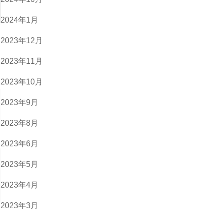
2024年1月
2023年12月
2023年11月
2023年10月
2023年9月
2023年8月
2023年6月
2023年5月
2023年4月
2023年3月