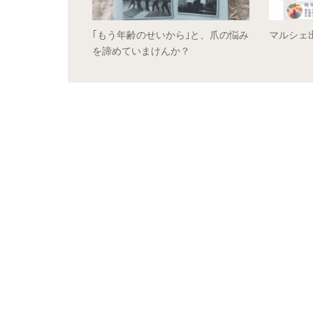
｢もう年齢のせいから｣と、爪の悩み
マルシェ
を諦めていまけんか？