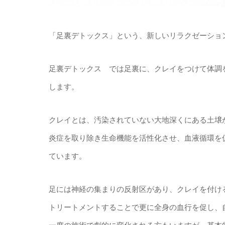
「足裏デトックス」という、新しいリラクゼーショ
足裏デトックス では足裏に、クレイをつけて体調
します。
クレイとは、汚染されていない大地深くにある土壌
炎症を取り除き生命機能を活性化させ、血液循環を
ています。
足には神経の集まりの反射区があり、クレイを付け
トリートメントすることで更に全身の血行を促し、