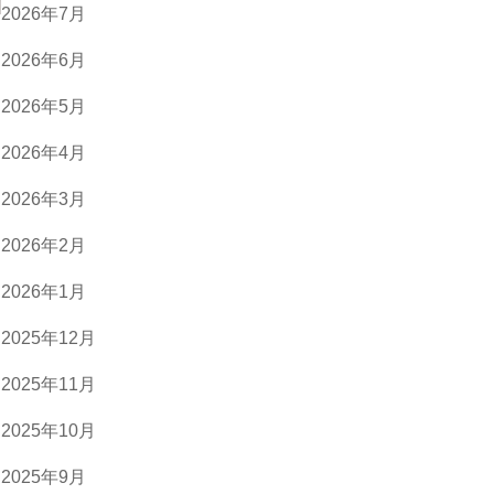
2026年7月
2026年6月
2026年5月
2026年4月
2026年3月
2026年2月
2026年1月
2025年12月
2025年11月
2025年10月
2025年9月