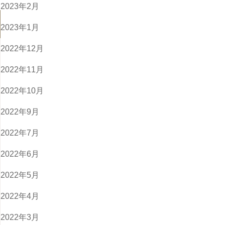
2023年2月
2023年1月
2022年12月
2022年11月
2022年10月
2022年9月
2022年7月
2022年6月
2022年5月
2022年4月
2022年3月