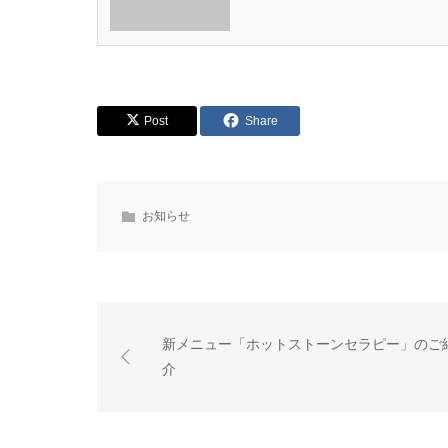
Post
Share
お知らせ
新メニュー「ホットストーンセラピー」のご
介