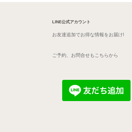
LINE公式アカウント
お友達追加でお得な情報をお届け!
ご予約、お問合せもこちらから