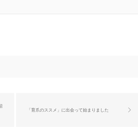
紹
「育爪のススメ」に出会って始まりました