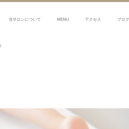
当サロンについて
MENU
アクセス
ブロ
介