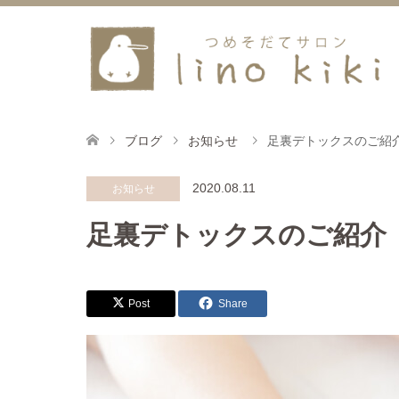
ブログ
お知らせ
足裏デトックスのご紹
2020.08.11
お知らせ
足裏デトックスのご紹介
Post
Share