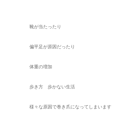
靴が当たったり
偏平足が原因だったり
体重の増加
歩き方 歩かない生活
様々な原因で巻き爪になってしまいます