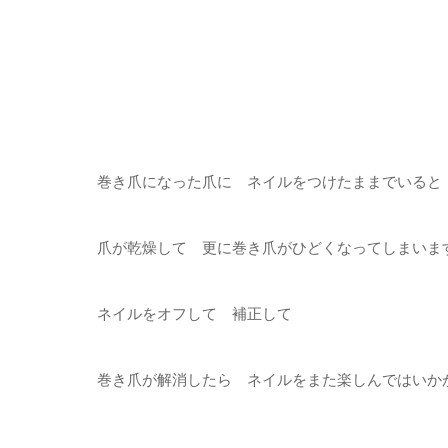
巻き爪になった爪に ネイルをつけたままでいると
爪が乾燥して 更に巻き爪がひどくなってしまいま
ネイルをオフして 補正して
巻き爪が解消したら ネイルをまた楽しんではいか