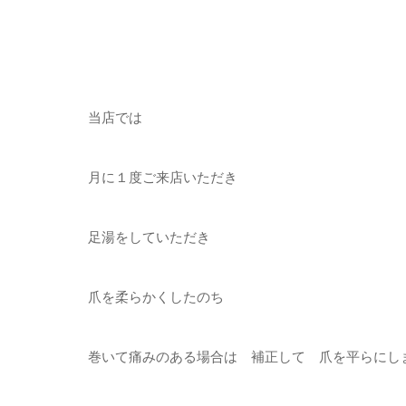
当店では
月に１度ご来店いただき
足湯をしていただき
爪を柔らかくしたのち
巻いて痛みのある場合は 補正して 爪を平らにし