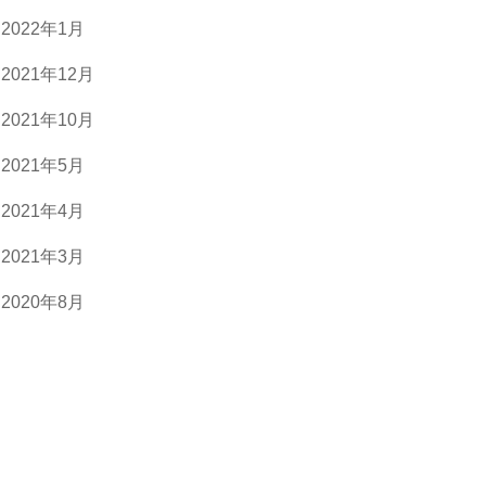
2022年1月
2021年12月
2021年10月
2021年5月
2021年4月
2021年3月
2020年8月