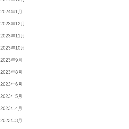
2024年1月
2023年12月
2023年11月
2023年10月
2023年9月
2023年8月
2023年6月
2023年5月
2023年4月
2023年3月