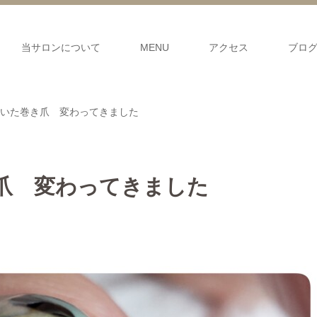
当サロンについて
MENU
アクセス
ブロ
いた巻き爪 変わってきました
爪 変わってきました