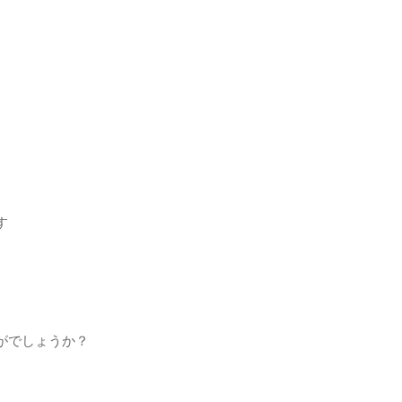
す
がでしょうか？