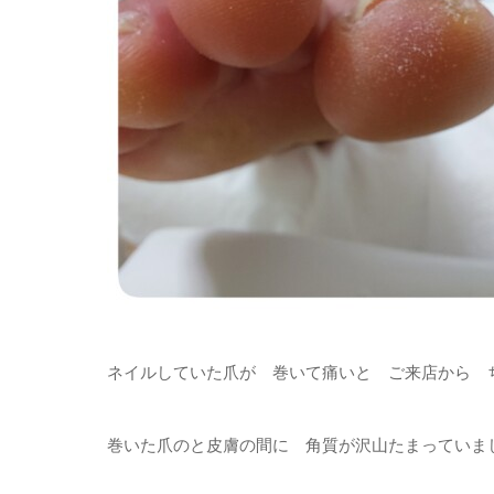
ネイルしていた爪が 巻いて痛いと ご来店から 
巻いた爪のと皮膚の間に 角質が沢山たまっていま