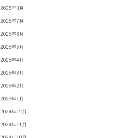
2025年8月
2025年7月
2025年6月
2025年5月
2025年4月
2025年3月
2025年2月
2025年1月
2024年12月
2024年11月
2024年10月