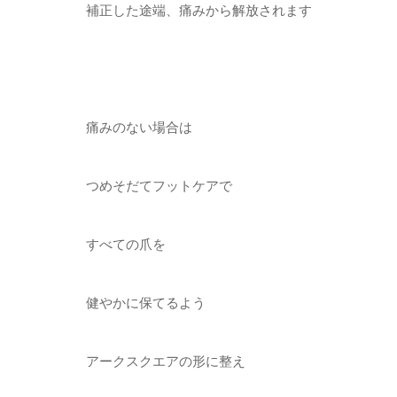
補正した途端、痛みから解放されます
痛みのない場合は
つめそだてフットケアで
すべての爪を
健やかに保てるよう
アークスクエアの形に整え