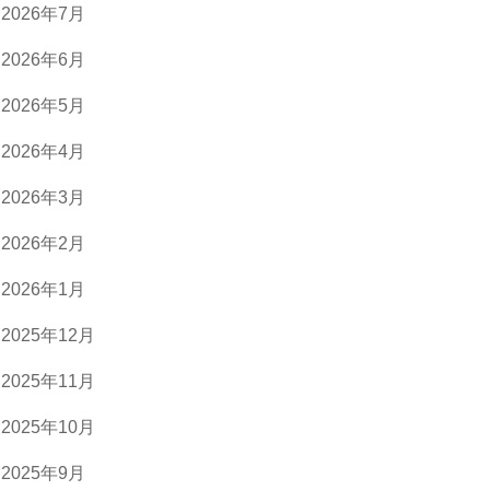
2026年7月
2026年6月
2026年5月
2026年4月
2026年3月
2026年2月
2026年1月
2025年12月
2025年11月
2025年10月
2025年9月