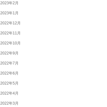
2023年2月
2023年1月
2022年12月
2022年11月
2022年10月
2022年9月
2022年7月
2022年6月
2022年5月
2022年4月
2022年3月