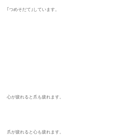
｢つめそだて｣しています。⁡
心が疲れると爪も疲れます⁡。
爪が疲れると心も疲れます。⁡