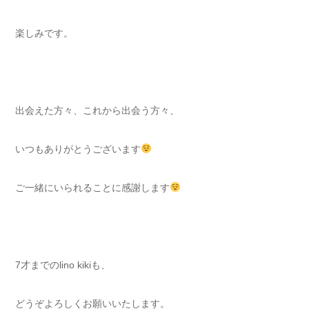
楽しみです。
出会えた方々、これから出会う方々、
いつもありがとうございます
ご一緒にいられることに感謝します
7才までのlino kikiも、
どうぞよろしくお願いいたします。