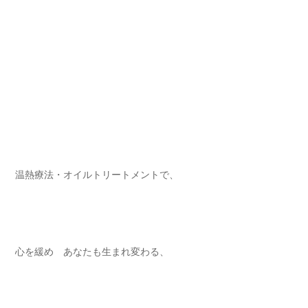
温熱療法・オイルトリートメントで⁡、
心を緩め あなたも生まれ変わる⁡、