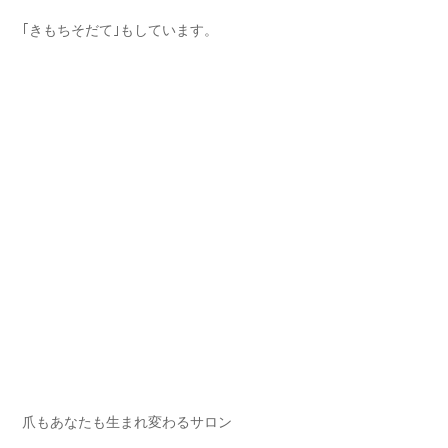
｢きもちそだて｣もしています⁡。
爪もあなたも生まれ変わるサロン⁡