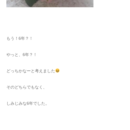
もう！6年？！
やっと、6年？！
どっちかなーと考えました
そのどちらでもなく、
しみじみな6年でした。