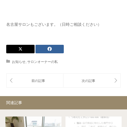
名古屋サロンもございます。（日時ご相談ください）
お知らせ
,
サロンオーナーの私
関連記事