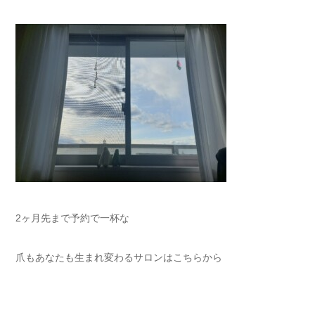
2ヶ月先まで予約で一杯な
爪もあなたも生まれ変わるサロンはこちらから⁡