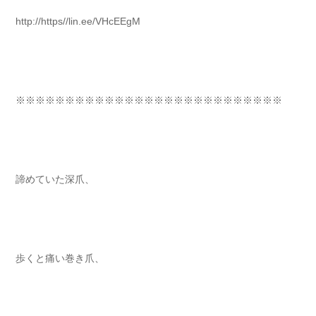
http://https//lin.ee/VHcEEgM
※※※※※※※※※※※※※※※※※※※※※※※※※※※⁡
諦めていた深爪、 ⁡⁡⁡⁡
歩くと痛い巻き爪、 ⁡⁡⁡⁡