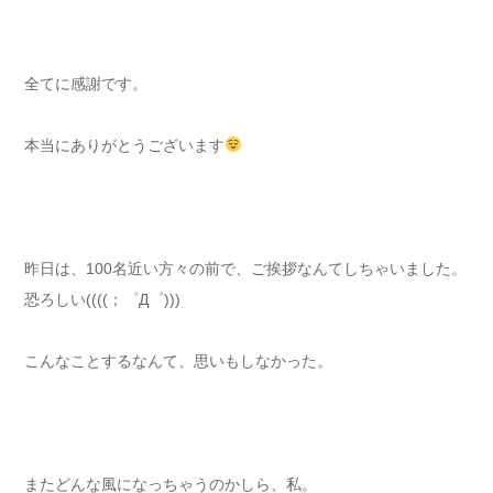
全てに感謝です。
本当にありがとうございます
昨日は、100名近い方々の前で、ご挨拶なんてしちゃいました。
恐ろしい((((；゜Д゜)))
こんなことするなんて、思いもしなかった。
またどんな風になっちゃうのかしら、私。