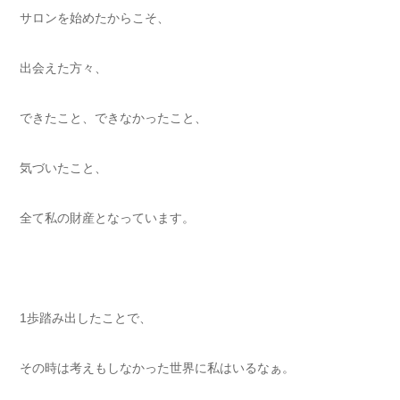
サロンを始めたからこそ、
出会えた方々、
できたこと、できなかったこと、
気づいたこと、
全て私の財産となっています。
1歩踏み出したことで、
その時は考えもしなかった世界に私はいるなぁ。